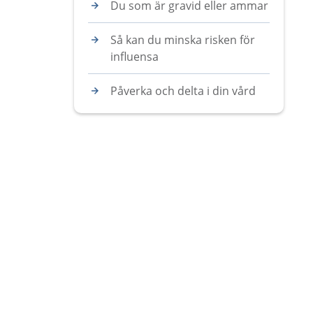
Du som är gravid eller ammar
Så kan du minska risken för
influensa
Påverka och delta i din vård