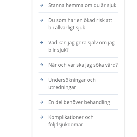
Stanna hemma om du är sjuk
Du som har en ökad risk att
bli allvarligt sjuk
Vad kan jag göra själv om jag
blir sjuk?
När och var ska jag söka vård?
Undersökningar och
utredningar
En del behöver behandling
Komplikationer och
följdsjukdomar