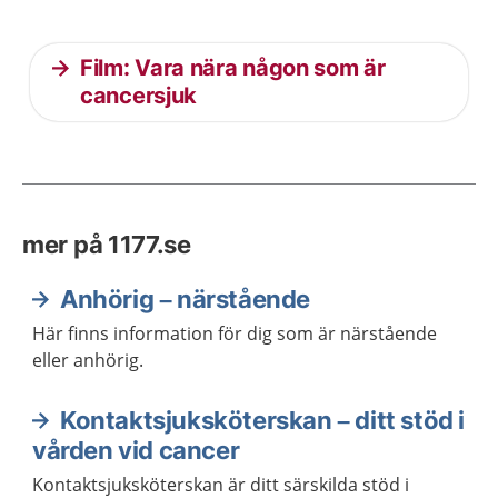
Film: Vara nära någon som är
cancersjuk
mer på 1177.se
Anhörig – närstående
Här finns information för dig som är närstående
eller anhörig.
Kontaktsjuksköterskan – ditt stöd i
vården vid cancer
Kontaktsjuksköterskan är ditt särskilda stöd i