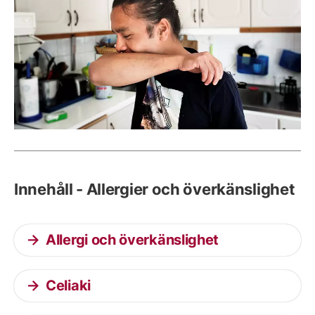
Innehåll - Allergier och överkänslighet
Allergi och överkänslighet
Celiaki