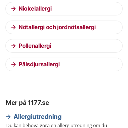
Nickelallergi
Nötallergi och jordnötsallergi
Pollenallergi
Pälsdjursallergi
Mer på 1177.se
Allergiutredning
Du kan behöva göra en allergiutredning om du