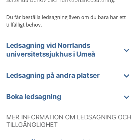
Du får beställa ledsagning även om du bara har ett
tillfälligt behov.
Ledsagning vid Norrlands
universitetssjukhus i Umeå
Ledsagning på andra platser
Boka ledsagning
MER INFORMATION OM LEDSAGNING OCH
TILLGÄNGLIGHET