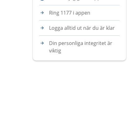
Ring 1177 i appen
Logga alltid ut när du är klar
Din personliga integritet är
viktig