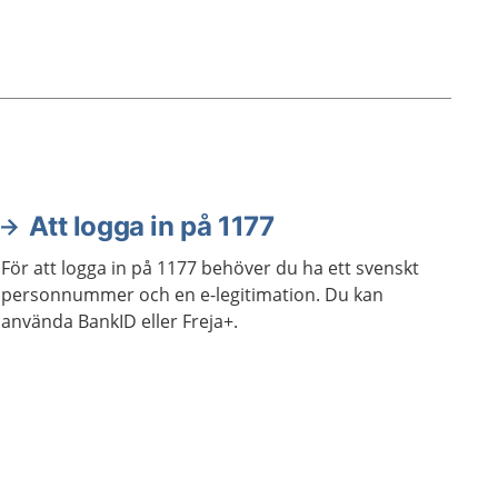
Att logga in på 1177
För att logga in på 1177 behöver du ha ett svenskt
personnummer och en e-legitimation. Du kan
använda BankID eller Freja+.