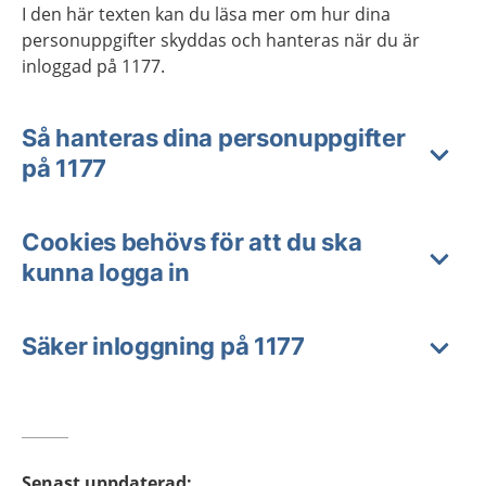
I den här texten kan du läsa mer om hur dina
personuppgifter skyddas och hanteras när du är
inloggad på 1177.
Så hanteras dina personuppgifter
på 1177
Cookies behövs för att du ska
kunna logga in
Säker inloggning på 1177
Senast uppdaterad
: