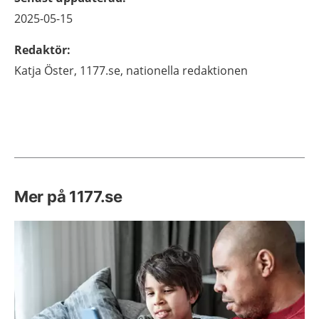
2025-05-15
Redaktör
:
Katja
Öster,
1177.se, nationella redaktionen
Mer på 1177.se