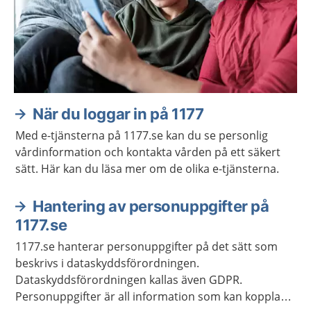
När du loggar in på 1177
Med e-tjänsterna på 1177.se kan du se personlig
vårdinformation och kontakta vården på ett säkert
sätt. Här kan du läsa mer om de olika e-tjänsterna.
Hantering av personuppgifter på
1177.se
1177.se hanterar personuppgifter på det sätt som
beskrivs i dataskyddsförordningen.
Dataskyddsförordningen kallas även GDPR.
Personuppgifter är all information som kan kopplas