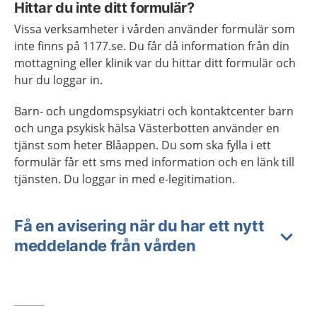
Hittar du inte ditt formulär?
Vissa verksamheter i vården använder formulär som
inte finns på 1177.se. Du får då information från din
mottagning eller klinik var du hittar ditt formulär och
hur du loggar in.
Barn- och ungdomspsykiatri och kontaktcenter barn
och unga psykisk hälsa Västerbotten använder en
tjänst som heter Blåappen. Du som ska fylla i ett
formulär får ett sms med information och en länk till
tjänsten. Du loggar in med e-legitimation.
Få en avisering när du har ett nytt
meddelande från vården