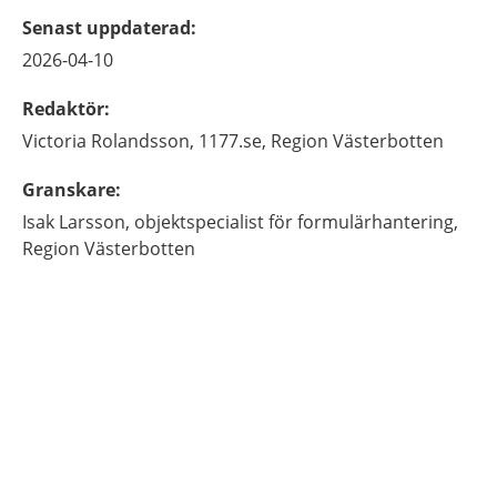
Senast uppdaterad
:
2026-04-10
Redaktör
:
Victoria
Rolandsson,
1177.se, Region Västerbotten
Granskare
:
Isak
Larsson,
objektspecialist för formulärhantering,
Region Västerbotten