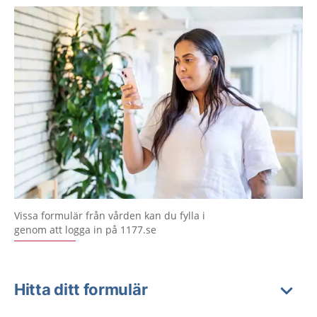
Vissa formulär från vården kan du fylla i
genom att logga in på 1177.se
Hitta ditt formulär