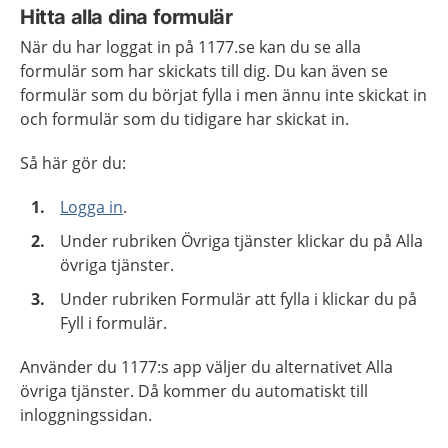
Hitta alla dina formulär
När du har loggat in på 1177.se kan du se alla
formulär som har skickats till dig. Du kan även se
formulär som du börjat fylla i men ännu inte skickat in
och formulär som du tidigare har skickat in.
Så här gör du:
Logga in
.
Under rubriken Övriga tjänster klickar du på Alla
övriga tjänster.
Under rubriken Formulär att fylla i klickar du på
Fyll i formulär.
Använder du 1177:s app väljer du alternativet Alla
övriga tjänster. Då kommer du automatiskt till
inloggningssidan.