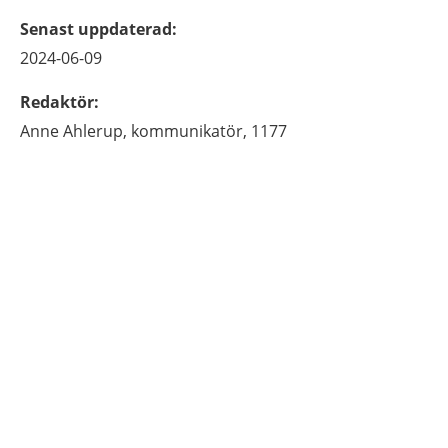
Senast uppdaterad
:
2024-06-09
Redaktör
:
Anne
Ahlerup,
kommunikatör, 1177