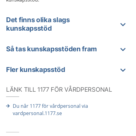
Det finns olika slags
kunskapsstöd
Så tas kunskapsstöden fram
Fler kunskapsstöd
LÄNK TILL 1177 FÖR VÅRDPERSONAL
Du når 1177 för vårdpersonal via
vardpersonal.1177.se