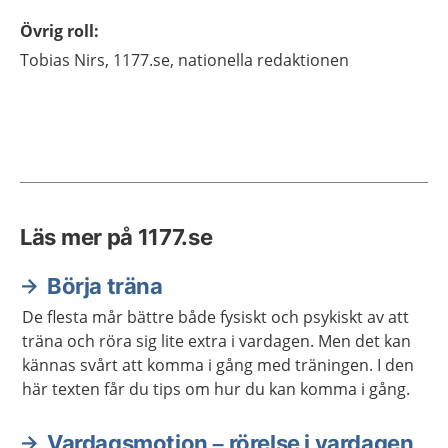
Övrig roll
:
Tobias
Nirs,
1177.se, nationella redaktionen
Läs mer på 1177.se
Börja träna
De flesta mår bättre både fysiskt och psykiskt av att
träna och röra sig lite extra i vardagen. Men det kan
kännas svårt att komma i gång med träningen. I den
här texten får du tips om hur du kan komma i gång.
Vardagsmotion – rörelse i vardagen