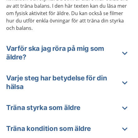
av att träna balans. I den här texten kan du läsa mer
om fysisk aktivitet för äldre. Du kan också se filmer
hur du utför enkla övningar för att träna din styrka
och balans.
Varför ska jag röra på mig som
äldre?
Varje steg har betydelse för din
hälsa
Träna styrka som äldre
Träna kondition som äldre