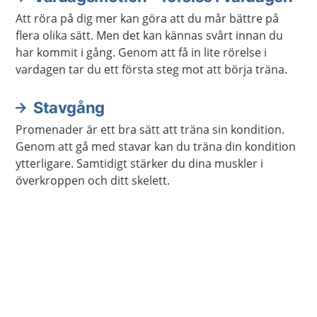
Att röra på dig mer kan göra att du mår bättre på
flera olika sätt. Men det kan kännas svårt innan du
har kommit i gång. Genom att få in lite rörelse i
vardagen tar du ett första steg mot att börja träna.
Stavgång
Promenader är ett bra sätt att träna sin kondition.
Genom att gå med stavar kan du träna din kondition
ytterligare. Samtidigt stärker du dina muskler i
överkroppen och ditt skelett.