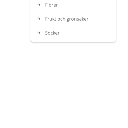
Fibrer
Frukt och grönsaker
Socker