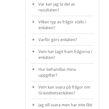
Var kan jag ta del av
resultaten?
Vilken typ av frågor ställs i
enkäten?
Varför görs enkäten?
Vem har tagit fram frågorna i
enkäten?
Hur behandlas mina
uppgifter?
Vem kan svara på frågor om
Graviditetsenkäten?
Jag vill svara men har inte fått