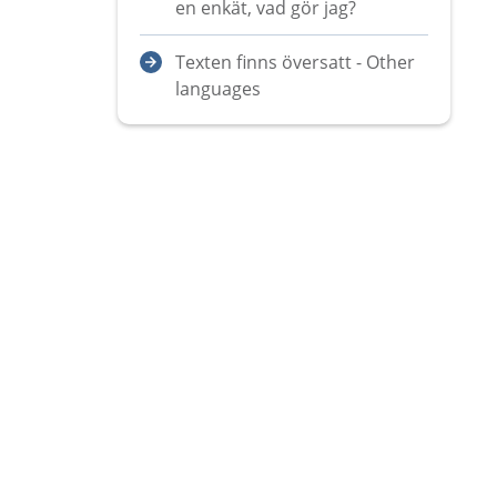
en enkät, vad gör jag?
Texten finns översatt - Other
languages