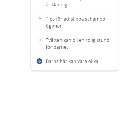
är kladdigt
Tips för att slippa schampo i
ögonen
Tvätten kan bli en rolig stund
för barnet
Barns hår kan vara olika