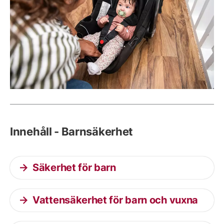
Innehåll - Barnsäkerhet
Säkerhet för barn
Vattensäkerhet för barn och vuxna