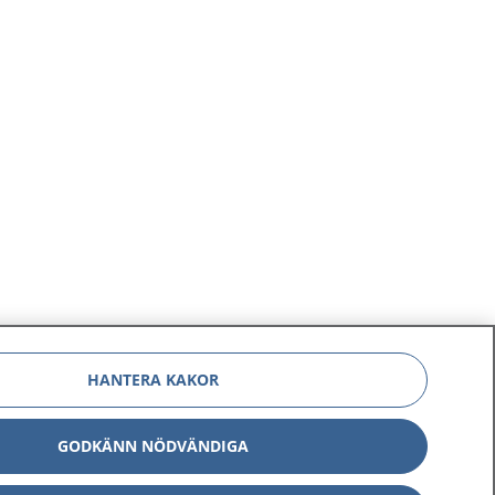
HANTERA KAKOR
GODKÄNN NÖDVÄNDIGA