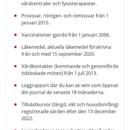
vårdcentraler och fysioterapeuter.
Provsvar, röntgen- och remissvar från 1
januari 2015.
Vaccinationer gjorda från 1 januari 2006.
Läkemedel, aktuella läkemedel förskrivna
från och med 15 september 2020.
Vårdkontakter (kommande och genomförda
tidsbokade möten) från 1 juli 2013.
Loggrapport där du kan se vem som öppnat
din journal de senaste 18 månaderna.
Tillväxtkurvor (längd, vikt och huvudomfång)
registrerade värden efter den 13 december
2022.