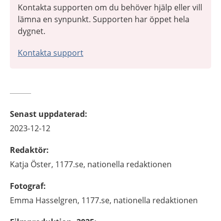
Kontakta supporten om du behöver hjälp eller vill
lämna en synpunkt. Supporten har öppet hela
dygnet.
Kontakta support
Senast uppdaterad
:
2023-12-12
Redaktör
:
Katja
Öster,
1177.se, nationella redaktionen
Fotograf
:
Emma
Hasselgren,
1177.se, nationella redaktionen