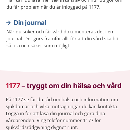
du får problem när du är inloggad på 1177.
Din journal
När du söker och får vård dokumenteras det i en
journal. Det görs framför allt för att din vård ska bli
så bra och säker som möjligt.
1177
–
tryggt om din hälsa och vård
På 1177.se får du råd om hälsa och information om
sjukdomar och vilka mottagningar du kan kontakta.
Logga in för att läsa din journal och göra dina
vårdärenden. Ring telefonnummer 1177 för
sjukvårdsrådgivning dygnet runt.