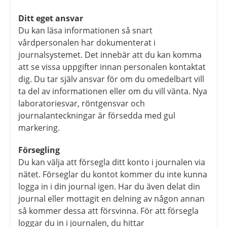
Ditt eget ansvar
Du kan läsa informationen så snart
vårdpersonalen har dokumenterat i
journalsystemet. Det innebär att du kan komma
att se vissa uppgifter innan personalen kontaktat
dig. Du tar själv ansvar för om du omedelbart vill
ta del av informationen eller om du vill vänta. Nya
laboratoriesvar, röntgensvar och
journalanteckningar är försedda med gul
markering.
Försegling
Du kan välja att försegla ditt konto i journalen via
nätet. Förseglar du kontot kommer du inte kunna
logga in i din journal igen. Har du även delat din
journal eller mottagit en delning av någon annan
så kommer dessa att försvinna. För att försegla
loggar du in i journalen, du hittar