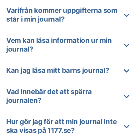
Varifrån kommer uppgifterna som
står i min journal?
Vem kan läsa information ur min
journal?
Kan jag läsa mitt barns journal?
Vad innebär det att spärra
journalen?
Hur gör jag för att min journal inte
ska visas på 1177.se?