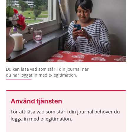
Du kan läsa vad som står i din journal när
du har loggat in med e-legitimation.
Använd tjänsten
För att läsa vad som står i din journal behöver du
logga in med e-legitimation.