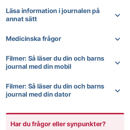
Läsa information i journalen på
annat sätt
Medicinska frågor
Filmer: Så läser du din och barns
journal med din mobil
Filmer: Så läser du din och barns
journal med din dator
Har du frågor eller synpunkter?