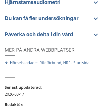
Hjärnstamsaudiometri
Du kan få fler undersökningar
Påverka och delta i din vård
MER PÅ ANDRA WEBBPLATSER
Hörselskadades Riksförbund, HRF - Startsida
Senast uppdaterad
:
2026-03-17
Redaktör
: