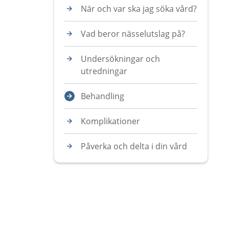
När och var ska jag söka vård?
Vad beror nässelutslag på?
Undersökningar och
utredningar
Behandling
Komplikationer
Påverka och delta i din vård