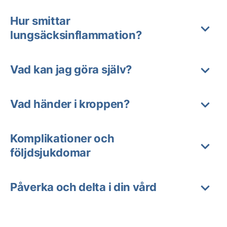
Hur smittar
lungsäcksinflammation?
Vad kan jag göra själv?
Vad händer i kroppen?
Komplikationer och
följdsjukdomar
Påverka och delta i din vård