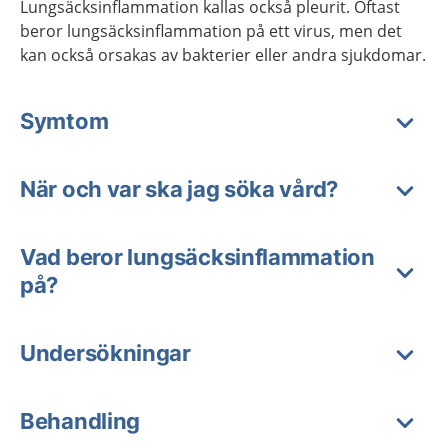
Lungsäcksinflammation kallas också pleurit. Oftast
beror lungsäcksinflammation på ett virus, men det
kan också orsakas av bakterier eller andra sjukdomar.
Symtom
När och var ska jag söka vård?
Vad beror lungsäcksinflammation
på?
Undersökningar
Behandling