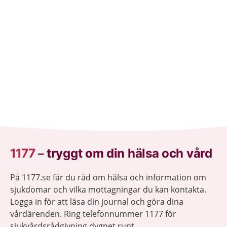
1177
–
tryggt om din hälsa och vård
På 1177.se får du råd om hälsa och information om
sjukdomar och vilka mottagningar du kan kontakta.
Logga in för att läsa din journal och göra dina
vårdärenden. Ring telefonnummer 1177 för
sjukvårdsrådgivning dygnet runt.