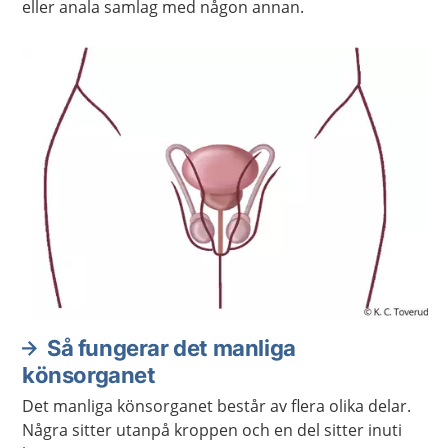
eller anala samlag med någon annan.
Så fungerar det manliga
könsorganet
Det manliga könsorganet består av flera olika delar.
Några sitter utanpå kroppen och en del sitter inuti