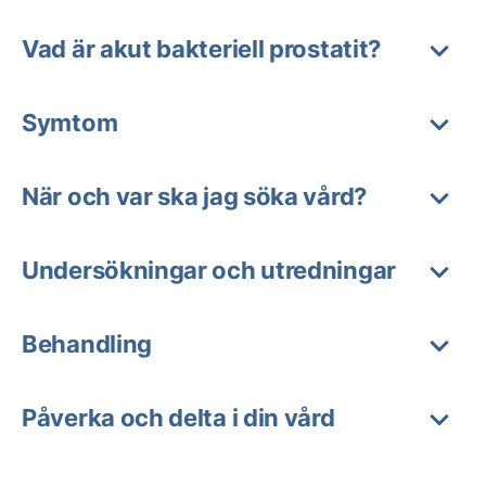
Vad är akut bakteriell prostatit?
Symtom
När och var ska jag söka vård?
Undersökningar och utredningar
Behandling
Påverka och delta i din vård