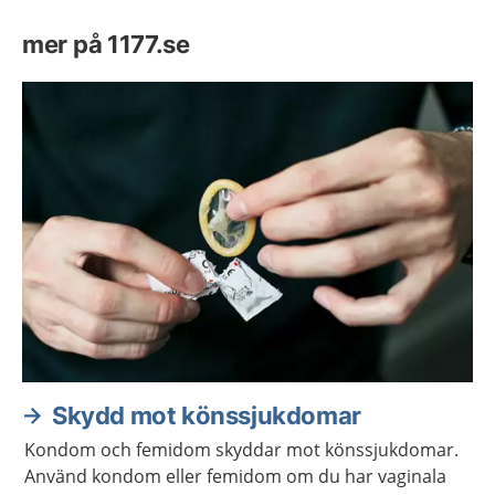
mer på 1177.se
Skydd mot könssjukdomar
Kondom och femidom skyddar mot könssjukdomar.
Använd kondom eller femidom om du har vaginala