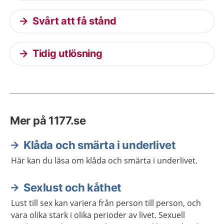
Svårt att få stånd
Tidig utlösning
Mer på 1177.se
Klåda och smärta i underlivet
Här kan du läsa om klåda och smärta i underlivet.
Sexlust och kåthet
Lust till sex kan variera från person till person, och
vara olika stark i olika perioder av livet. Sexuell