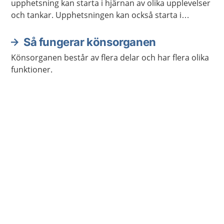
upphetsning kan starta i hjärnan av olika upplevelser
och tankar. Upphetsningen kan också starta i
kroppen genom beröring och smekningar, av dig
själv eller någon annan.
Så fungerar könsorganen
Könsorganen består av flera delar och har flera olika
funktioner.