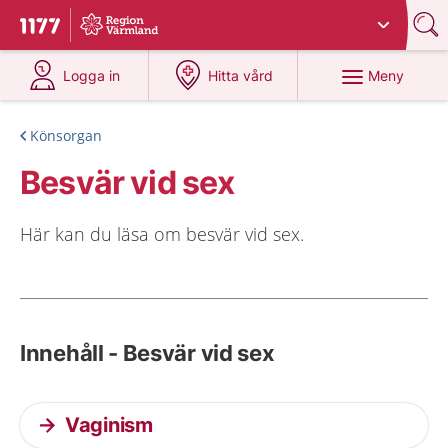
Du har valt region
Värmland
.
Till startsidan för 1177
på 1177.se
på 1177.se
Meny
Logga in
Hitta vård
Könsorgan
Besvär vid sex
Här kan du läsa om besvär vid sex.
Innehåll - Besvär vid sex
Vaginism