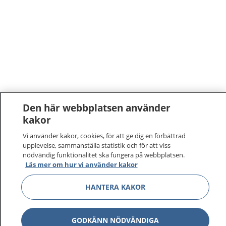
Den här webbplatsen använder
kakor
Vi använder kakor, cookies, för att ge dig en förbättrad
upplevelse, sammanställa statistik och för att viss
nödvändig funktionalitet ska fungera på webbplatsen.
Läs mer om hur vi använder kakor
1177
–
tryggt om din hälsa och vård
HANTERA KAKOR
På 1177.se får du råd om hälsa och information om
sjukdomar och vilka mottagningar du kan kontakta.
Logga in för att läsa din journal och göra dina
GODKÄNN NÖDVÄNDIGA