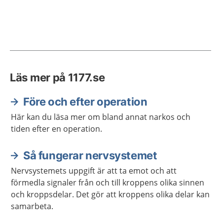
Läs mer på 1177.se
Före och efter operation
Här kan du läsa mer om bland annat narkos och
tiden efter en operation.
Så fungerar nervsystemet
Nervsystemets uppgift är att ta emot och att
förmedla signaler från och till kroppens olika sinnen
och kroppsdelar. Det gör att kroppens olika delar kan
samarbeta.