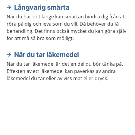
Långvarig smärta
När du har ont länge kan smärtan hindra dig från att
röra på dig och leva som du vill. Då behöver du få
behandling. Det finns också mycket du kan göra själv
för att må så bra som möjligt.
När du tar läkemedel
När du tar läkemedel är det en del du bör tänka på.
Effekten av ett läkemedel kan påverkas av andra
läkemedel du tar eller av viss mat eller dryck.