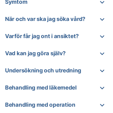
Symtom
När och var ska jag söka vård?
Varför får jag ont i ansiktet?
Vad kan jag göra själv?
Undersökning och utredning
Behandling med läkemedel
Behandling med operation