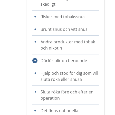
skadligt
Risker med tobakssnus
Brunt snus och vitt snus
Andra produkter med tobak
och nikotin
Därför blir du beroende
Hjälp och stöd för dig som vill
sluta röka eller snusa
Sluta röka före och efter en
operation
Det finns nationella