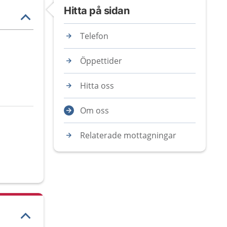
Hitta på sidan
Telefon
Öppettider
Hitta oss
Om oss
Relaterade mottagningar