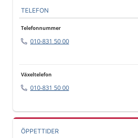
TELEFON
Telefonnummer
010-831 50 00
Växeltelefon
010-831 50 00
ÖPPETTIDER