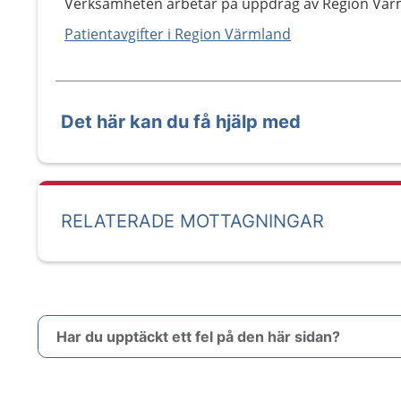
Verksamheten arbetar på uppdrag av Region Vär
Patientavgifter i Region Värmland
Det här kan du få hjälp med
RELATERADE MOTTAGNINGAR
Har du upptäckt ett fel på den här sidan?