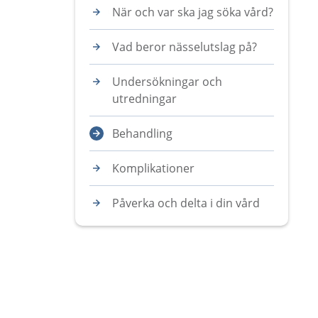
När och var ska jag söka vård?
Vad beror nässelutslag på?
Undersökningar och
utredningar
Behandling
Komplikationer
Påverka och delta i din vård