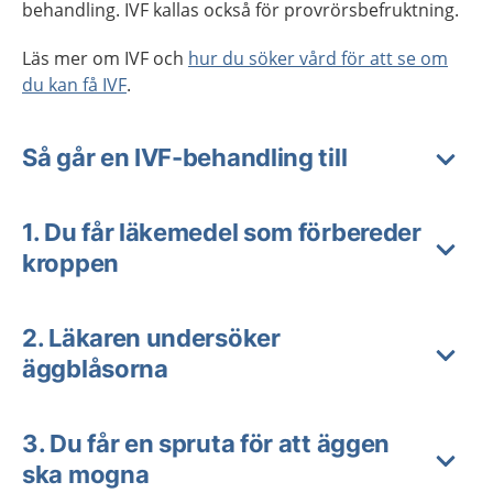
behandling. IVF kallas också för provrörsbefruktning.
Läs mer om IVF och
hur du söker vård för att se om
du kan få IVF
.
Så går en IVF-behandling till
1. Du får läkemedel som förbereder
kroppen
2. Läkaren undersöker
äggblåsorna
3. Du får en spruta för att äggen
ska mogna