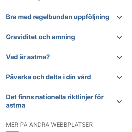
Bra med regelbunden uppföljning
Graviditet och amning
Vad är astma?
Påverka och delta i din vård
Det finns nationella riktlinjer för
astma
MER PÅ ANDRA WEBBPLATSER