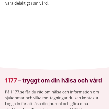
vara delaktigt i sin vård.
1177
–
tryggt om din hälsa och vård
På 1177.se får du råd om hälsa och information om
sjukdomar och vilka mottagningar du kan kontakta.
Logga in för att läsa din journal och göra dina