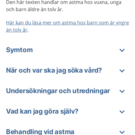
Den här texten handlar om astma hos vuxna, unga
och barn äldre än tolv år.
Här kan du läsa mer om astma hos barn som är yngre
än tolv år
.
Symtom
När och var ska jag söka vård?
Undersökningar och utredningar
Vad kan jag göra själv?
Behandling vid astma