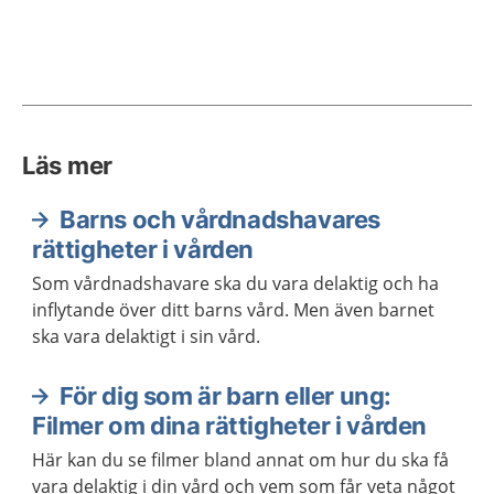
Läs mer
Barns och vårdnadshavares
rättigheter i vården
Som vårdnadshavare ska du vara delaktig och ha
inflytande över ditt barns vård. Men även barnet
ska vara delaktigt i sin vård.
För dig som är barn eller ung:
Filmer om dina rättigheter i vården
Här kan du se filmer bland annat om hur du ska få
vara delaktig i din vård och vem som får veta något