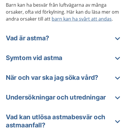
Barn kan ha besvär från luftvägarna av många
orsaker, ofta vid förkylning. Här kan du läsa mer om
andra orsaker till att
barn kan ha svårt att andas
.
Vad är astma?
Symtom vid astma
När och var ska jag söka vård?
Undersökningar och utredningar
Vad kan utlösa astmabesvär och
astmaanfall?