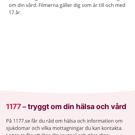
om din vård. Filmerna gäller dig som är till och med
17 år.
1177
–
tryggt om din hälsa och vård
På 1177.se får du råd om hälsa och information om
sjukdomar och vilka mottagningar du kan kontakta.