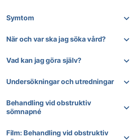
Symtom
När och var ska jag söka vård?
Vad kan jag göra själv?
Undersökningar och utredningar
Behandling vid obstruktiv
sömnapné
Film: Behandling vid obstruktiv