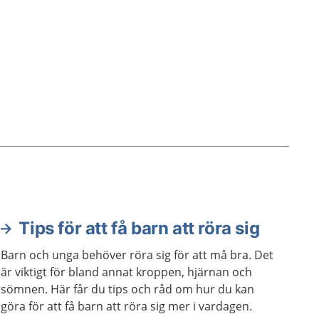
Tips för att få barn att röra sig
Barn och unga behöver röra sig för att må bra. Det
är viktigt för bland annat kroppen, hjärnan och
sömnen. Här får du tips och råd om hur du kan
göra för att få barn att röra sig mer i vardagen.