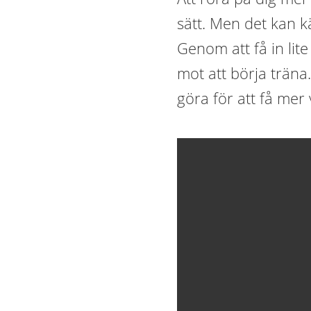
sätt. Men det kan k
Genom att få in lite
mot att börja träna
göra för att få mer