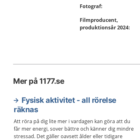
Fotograf
:
Filmproducent,
produktionsår 2024
:
Mer på 1177.se
Fysisk aktivitet - all rörelse
räknas
Att röra på dig lite mer i vardagen kan göra att du
får mer energi, sover bättre och känner dig mindre
stressad. Det gäller oavsett ålder eller tidigare