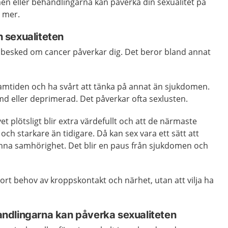
n eller behandlingarna kan påverka din sexualitet på
a mer.
 sexualiteten
t besked om cancer påverkar dig. Det beror bland annat
.
amtiden och ha svårt att tänka på annat än sjukdomen.
d eller deprimerad. Det påverkar ofta sexlusten.
et plötsligt blir extra värdefullt och att de närmaste
 och starkare än tidigare. Då kan sex vara ett sätt att
nna samhörighet. Det blir en paus från sjukdomen och
ort behov av kroppskontakt och närhet, utan att vilja ha
ndlingarna kan påverka sexualiteten