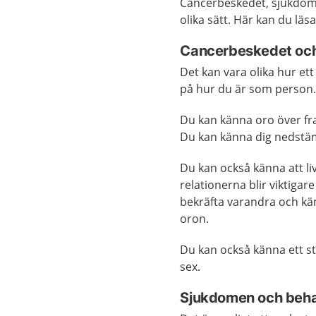
Cancerbeskedet, sjukdome
olika sätt. Här kan du läs
Cancerbeskedet och
Det kan vara olika hur et
på hur du är som person
Du kan känna oro över fr
Du kan känna dig nedstäm
Du kan också känna att liv
relationerna blir viktigare
bekräfta varandra och kä
oron.
Du kan också känna ett st
sex.
Sjukdomen och beha