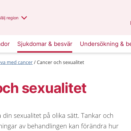
Du har valt region
Välj
en annan
region
Uppsala län
.
ador
Sjukdomar & besvär
Undersökning & b
leva med cancer
Cancer och sexualitet
ch sexualitet
din sexualitet på olika sätt. Tankar och
rkningar av behandlingen kan förändra hur