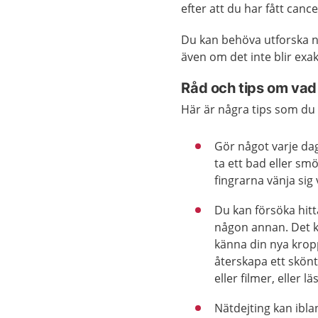
efter att du har fått cance
Du kan behöva utforska ny
även om det inte blir exak
Råd och tips om vad 
Här är några tips som du
Gör något varje da
ta ett bad eller sm
fingrarna vänja sig
Du kan försöka hitta
någon annan. Det k
känna din nya kropp
återskapa ett skönt
eller filmer, eller 
Nätdejting kan ibla