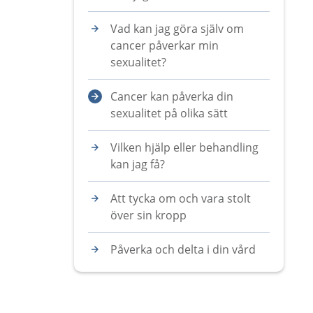
Vad kan jag göra själv om
cancer påverkar min
sexualitet?
Cancer kan påverka din
sexualitet på olika sätt
Vilken hjälp eller behandling
kan jag få?
Att tycka om och vara stolt
över sin kropp
Påverka och delta i din vård