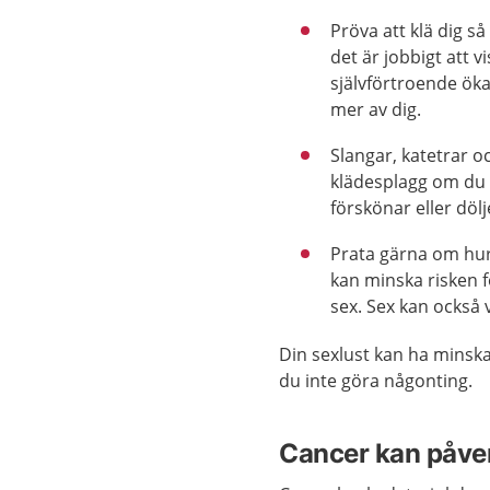
Pröva att klä dig s
det är jobbigt att v
självförtroende öka
mer av dig.
Slangar, katetrar o
klädesplagg om du 
förskönar eller döl
Prata gärna om hur
kan minska risken f
sex. Sex kan också
Din sexlust kan ha minska
du inte göra någonting.
Cancer kan påverk