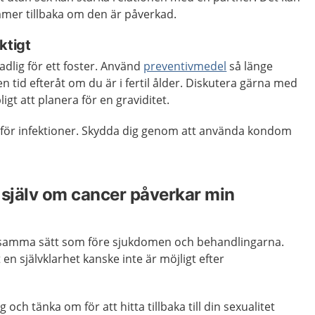
mmer tillbaka om den är påverkad.
ktigt
dlig för ett foster. Använd
preventivmedel
så länge
 tid efteråt om du är i fertil ålder. Diskutera gärna med
igt att planera för en graviditet.
g för infektioner. Skydda dig genom att använda kondom
 själv om cancer påverkar min
å samma sätt som före sjukdomen och behandlingarna.
 en självklarhet kanske inte är möjligt efter
ch tänka om för att hitta tillbaka till din sexualitet