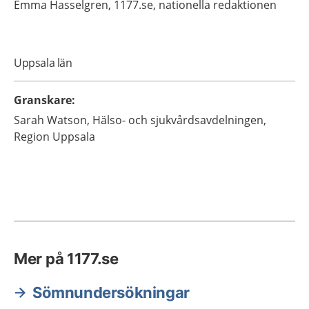
Emma
Hasselgren,
1177.se, nationella redaktionen
Uppsala län
Granskare
:
Sarah
Watson,
Hälso- och sjukvårdsavdelningen,
Region Uppsala
Mer på 1177.se
Sömnundersökningar