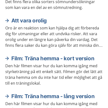
Det finns flera olika sorters sömnundersökningar
som kan vara en del av en sömnutredning.
Att vara orolig
Oro är en reaktion som kan hjälpa dig att förbereda
dig för utmaningar eller att undvika risker. Att vara
orolig under en längre kan påverka din vardag. Det
finns flera saker du kan göra själv för att minska din
oro. Ibland kan du behöva hjälp.
Film: Träna hemma - kort version
Den här filmen visar hur du kan komma igång med
styrketräning på ett enkelt sätt. Filmen gör det lätt att
träna hemma om du inte har tid eller möjlighet att gå
till en träningslokal.
Film: Träna hemma - lång version
Den här filmen visar hur du kan komma igång med