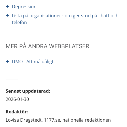
Depression
Lista på organisationer som ger stöd på chatt och
telefon
MER PÅ ANDRA WEBBPLATSER
UMO - Att må dåligt
Senast uppdaterad
:
2026-01-30
Redaktör
:
Lovisa
Dragstedt,
1177.se, nationella redaktionen