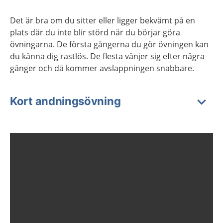
Det är bra om du sitter eller ligger bekvämt på en
plats där du inte blir störd när du börjar göra
övningarna. De första gångerna du gör övningen kan
du känna dig rastlös. De flesta vänjer sig efter några
gånger och då kommer avslappningen snabbare.
Kort andningsövning