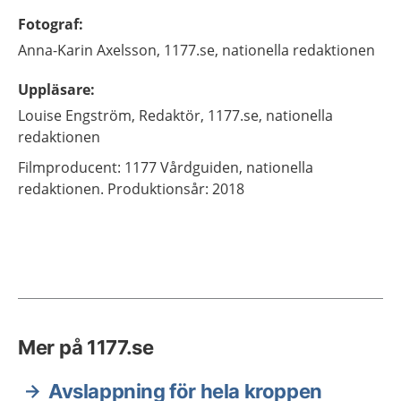
Fotograf
:
Anna-Karin
Axelsson,
1177.se, nationella redaktionen
Uppläsare
:
Louise
Engström,
Redaktör,
1177.se, nationella
redaktionen
Filmproducent: 1177 Vårdguiden, nationella
redaktionen. Produktionsår: 2018
Mer på 1177.se
Avslappning för hela kroppen