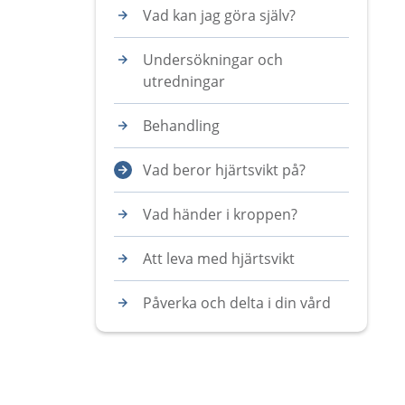
Vad kan jag göra själv?
Undersökningar och
utredningar
Behandling
Vad beror hjärtsvikt på?
Vad händer i kroppen?
Att leva med hjärtsvikt
Påverka och delta i din vård