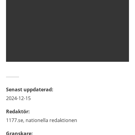
Senast uppdaterad
:
2024-12-15
Redaktör
:
1177.se, nationella redaktionen
Granskare
: