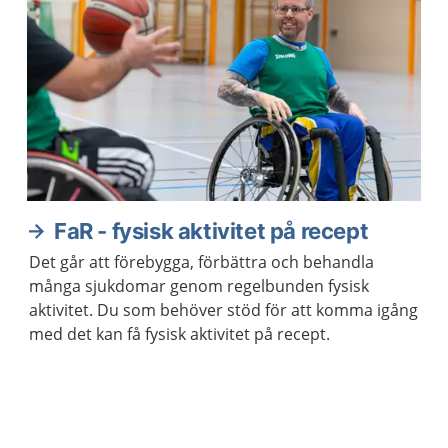
FaR - fysisk aktivitet på recept
Det går att förebygga, förbättra och behandla
många sjukdomar genom regelbunden fysisk
aktivitet. Du som behöver stöd för att komma igång
med det kan få fysisk aktivitet på recept.