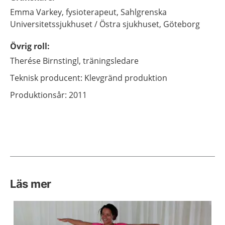
Emma
Varkey,
fysioterapeut,
Sahlgrenska
Universitetssjukhuset / Östra sjukhuset, Göteborg
Övrig roll
:
Therése
Birnstingl,
träningsledare
Teknisk producent: Klevgränd produktion
Produktionsår: 2011
Läs mer