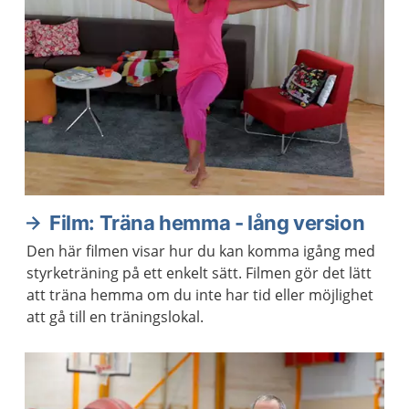
Film: Träna hemma - lång version
Den här filmen visar hur du kan komma igång med
styrketräning på ett enkelt sätt. Filmen gör det lätt
att träna hemma om du inte har tid eller möjlighet
att gå till en träningslokal.