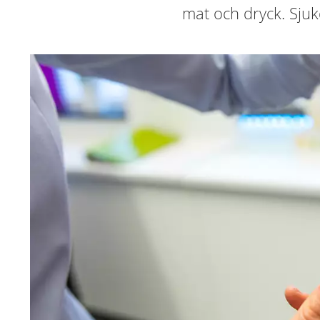
mat och dryck. Sjuk