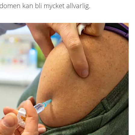
domen kan bli mycket allvarlig.