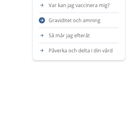
Var kan jag vaccinera mig?
Graviditet och amning
Så mår jag efteråt
Påverka och delta i din vård