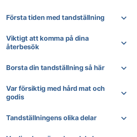
Första tiden med tandställning
Viktigt att komma på dina
återbesök
Borsta din tandställning så här
Var försiktig med hård mat och
godis
Tandställningens olika delar