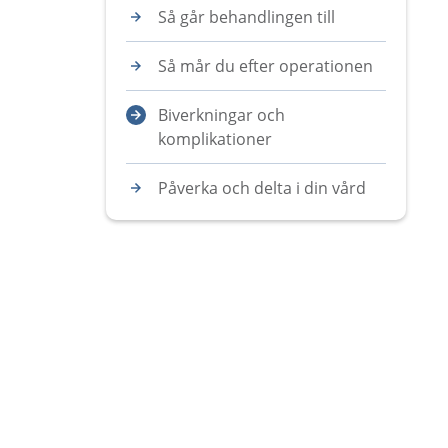
Så går behandlingen till
Så mår du efter operationen
Biverkningar och
komplikationer
Påverka och delta i din vård