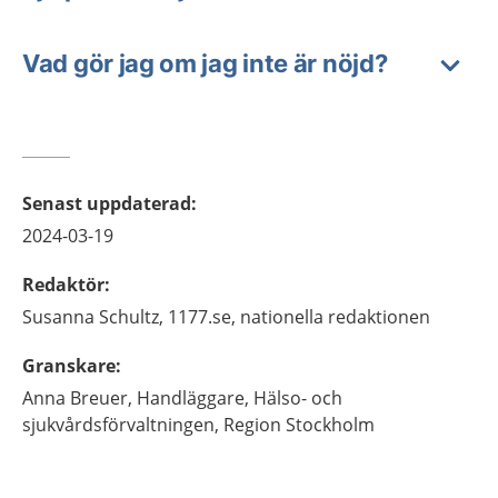
Vad gör jag om jag inte är nöjd?
Senast uppdaterad
:
2024-03-19
Redaktör
:
Susanna
Schultz,
1177.se, nationella redaktionen
Granskare
:
Anna
Breuer,
Handläggare,
Hälso- och
sjukvårdsförvaltningen, Region Stockholm