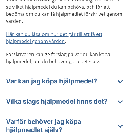
se vilket hjälpmedel du kan behöva, och för att
bedöma om du kan få hjälpmedlet förskrivet genom
vården.
Här kan du läsa om hur det går till att få ett
hjälpmedel genom vården
.
Förskrivaren kan ge förslag på var du kan köpa
hjälpmedel, om du behöver göra det själv.
Var kan jag köpa hjälpmedel?
Vilka slags hjälpmedel finns det?
Varför behöver jag köpa
hjälpmedlet själv?