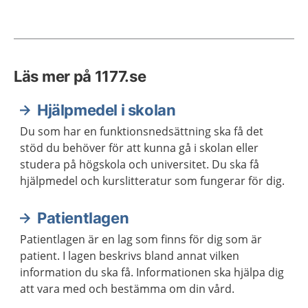
Läs mer på 1177.se
Hjälpmedel i skolan
Du som har en funktionsnedsättning ska få det
stöd du behöver för att kunna gå i skolan eller
studera på högskola och universitet. Du ska få
hjälpmedel och kurslitteratur som fungerar för dig.
Patientlagen
Patientlagen är en lag som finns för dig som är
patient. I lagen beskrivs bland annat vilken
information du ska få. Informationen ska hjälpa dig
att vara med och bestämma om din vård.