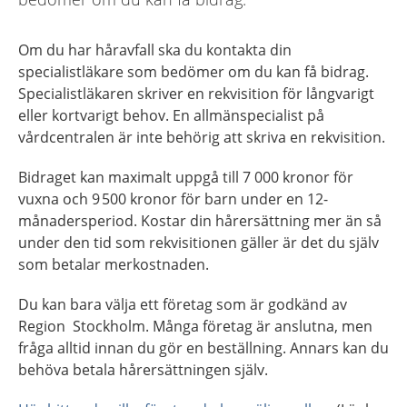
Om du har håravfall ska du kontakta din
specialistläkare som bedömer om du kan få bidrag.
Specialistläkaren skriver en rekvisition för långvarigt
eller kortvarigt behov. En allmänspecialist på
vårdcentralen är inte behörig att skriva en rekvisition.
Bidraget kan maximalt uppgå till 7 000 kronor för
vuxna och 9 500 kronor för barn under en 12-
månadersperiod. Kostar din hårersättning mer än så
under den tid som rekvisitionen gäller är det du själv
som betalar merkostnaden.
Du kan bara välja ett företag som är godkänd av
Region Stockholm. Många företag är anslutna, men
fråga alltid innan du gör en beställning. Annars kan du
behöva betala hårersättningen själv.