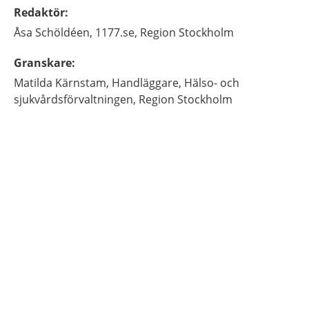
Redaktör
:
Åsa
Schöldéen,
1177.se, Region Stockholm
Granskare
:
Matilda
Kärnstam,
Handläggare,
Hälso- och
sjukvårdsförvaltningen, Region Stockholm