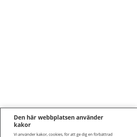
Den här webbplatsen använder
kakor
Vi använder kakor, cookies, för att ge dig en förbättrad