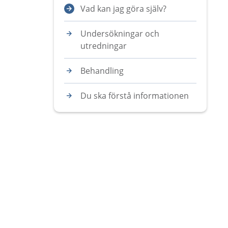
Vad kan jag göra själv?
Undersökningar och
utredningar
Behandling
Du ska förstå informationen