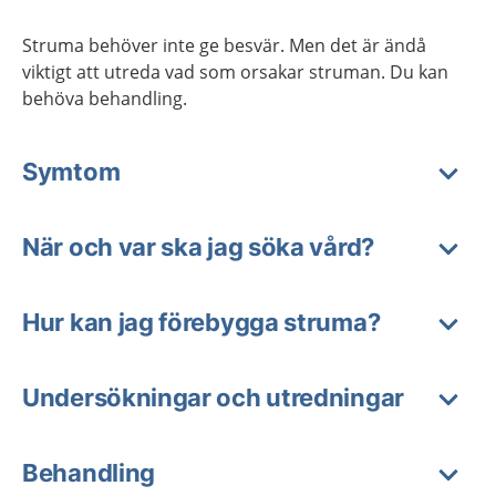
Struma behöver inte ge besvär. Men det är ändå
viktigt att utreda vad som orsakar struman. Du kan
behöva behandling.
Symtom
När och var ska jag söka vård?
Hur kan jag förebygga struma?
Undersökningar och utredningar
Behandling