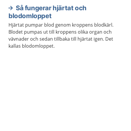
Så fungerar hjärtat och
blodomloppet
Hjärtat pumpar blod genom kroppens blodkärl.
Blodet pumpas ut till kroppens olika organ och
vävnader och sedan tillbaka till hjärtat igen. Det
kallas blodomloppet.