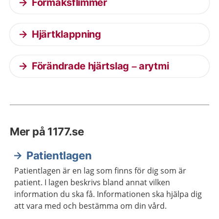
Förmaksflimmer
Hjärtklappning
Förändrade hjärtslag – arytmi
Mer på 1177.se
Patientlagen
Patientlagen är en lag som finns för dig som är
patient. I lagen beskrivs bland annat vilken
information du ska få. Informationen ska hjälpa dig
att vara med och bestämma om din vård.