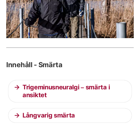
Innehåll - Smärta
Trigeminusneuralgi – smärta i
ansiktet
Långvarig smärta