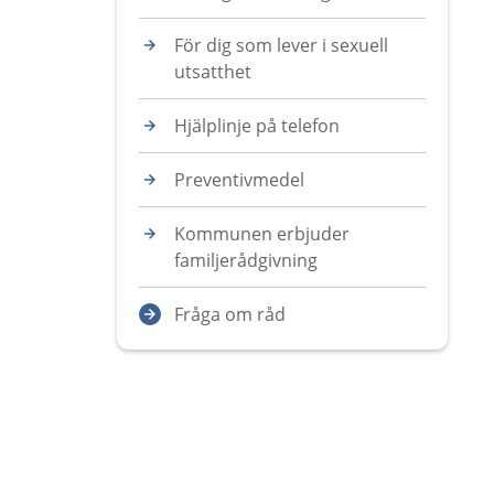
För dig som lever i sexuell
utsatthet
Hjälplinje på telefon
Preventivmedel
Kommunen erbjuder
familjerådgivning
Fråga om råd