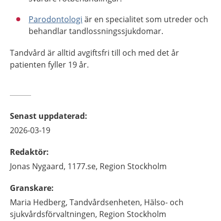
Parodontologi
är en specialitet som utreder och
behandlar tandlossningssjukdomar.
Tandvård är alltid avgiftsfri till och med det år
patienten fyller 19 år.
Senast uppdaterad
:
2026-03-19
Redaktör
:
Jonas
Nygaard,
1177.se, Region Stockholm
Granskare
:
Maria
Hedberg,
Tandvårdsenheten, Hälso- och
sjukvårdsförvaltningen, Region Stockholm