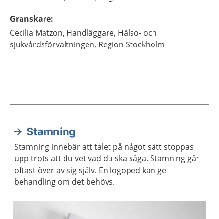
Granskare
:
Cecilia
Matzon,
Handläggare,
Hälso- och
sjukvårdsförvaltningen, Region Stockholm
Stamning
Aktuella artiklar
Stamning innebär att talet på något sätt stoppas
upp trots att du vet vad du ska säga. Stamning går
oftast över av sig själv. En logoped kan ge
behandling om det behövs.