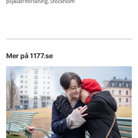
psykiatriforskning,
Stockholm
Mer på 1177.se