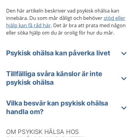
Den här artikeln beskriver vad psykisk ohälsa kan
innebära. Du som mår dåligt och behöver
stöd eller
hjälp kan få råd här
. Det är bra att prata med någon
eller söka hjälp om du är orolig för hur du mår.
Psykisk ohälsa kan påverka livet
Tillfälliga svåra känslor är inte
psykisk ohälsa
Vilka besvär kan psykisk ohälsa
handla om?
OM PSYKISK HÄLSA HOS