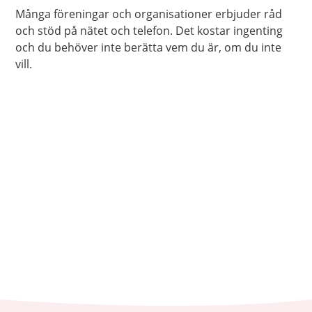
Många föreningar och organisationer erbjuder råd
och stöd på nätet och telefon. Det kostar ingenting
och du behöver inte berätta vem du är, om du inte
vill.