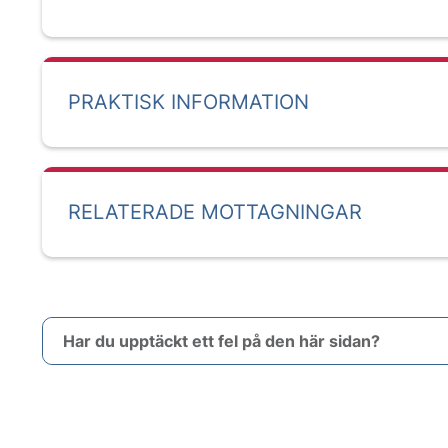
PRAKTISK INFORMATION
RELATERADE MOTTAGNINGAR
Har du upptäckt ett fel på den här sidan?