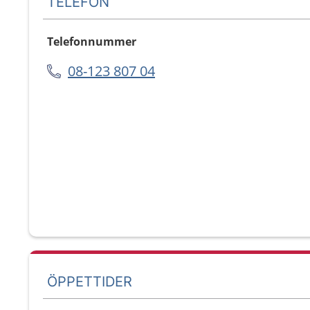
TELEFON
Telefonnummer
08-123 807 04
ÖPPETTIDER