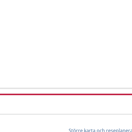
Större karta och reseplaner