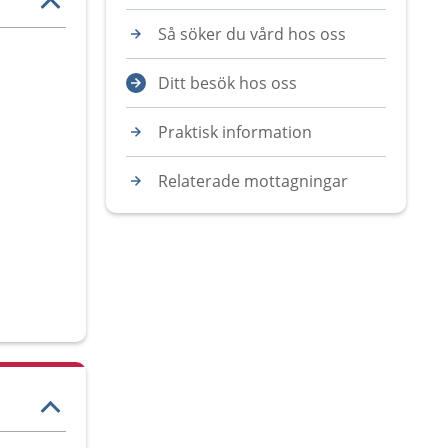
Så söker du vård hos oss
Ditt besök hos oss
Praktisk information
Relaterade mottagningar