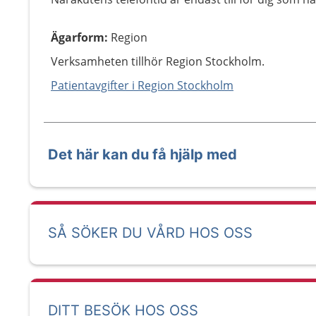
Ägarform
:
Region
Verksamheten tillhör Region Stockholm.
Patientavgifter i Region Stockholm
Det här kan du få hjälp med
SÅ SÖKER DU VÅRD HOS OSS
DITT BESÖK HOS OSS